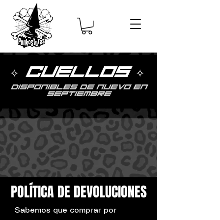
✧ CUELLOS ✧
DISPONIBLES DE NUEVO EN
SEPTIEMBRE
POLÍTICA DE DEVOLUCIONES
Sabemos que comprar por