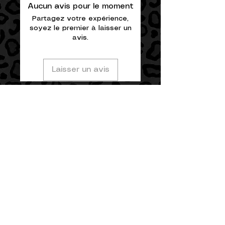
Aucun avis pour le moment
Partagez votre expérience,
soyez le premier à laisser un
avis.
Laisser un avis
DERECHO DE DESISTIMIENTO
TERMINOS Y CONDICIONES DE COMPRA ONLINE
POLITICA DE PRIVACIDAD
POLITIQUE DE COOKIES