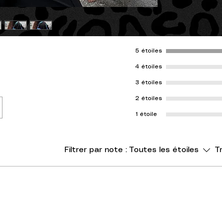
5 étoiles
4 étoiles
3 étoiles
2 étoiles
1 étoile
Filtrer par note :
Toutes les étoiles
Tr