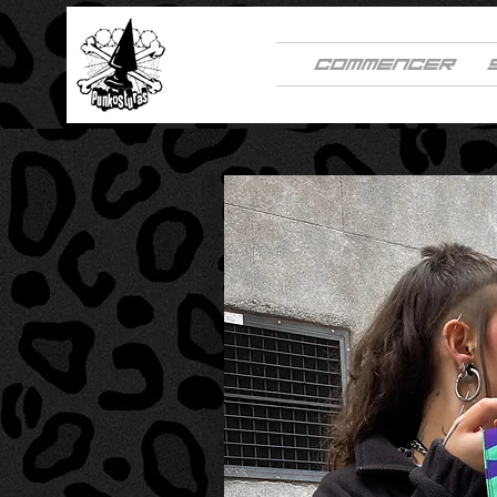
COMMENCER